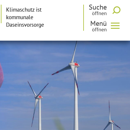
Suche
Klimaschutz ist
kommunale
Menü
Daseinsvorsorge