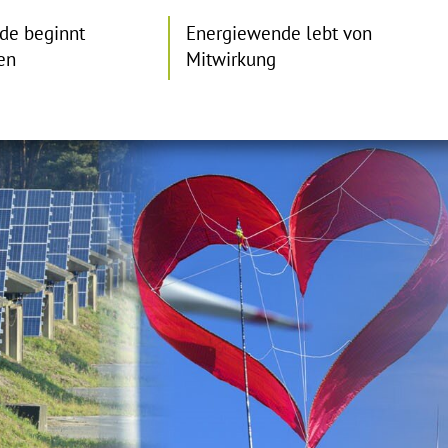
de beginnt
Energiewende lebt von
en
Mitwirkung