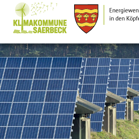
Energiewen
in den Köpf