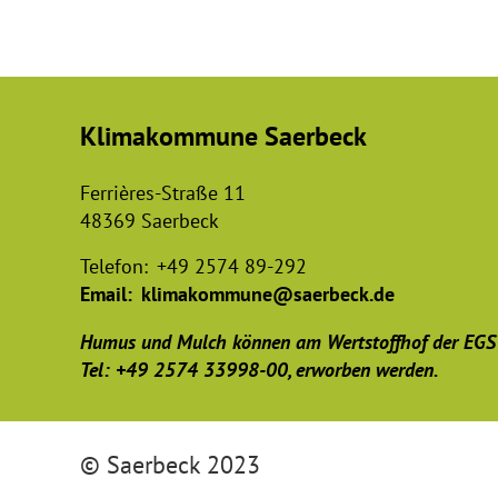
Klimakommune Saerbeck
Ferrières-Straße 11
48369 Saerbeck
Telefon:
+49 2574 89-292
Email:
klimakommune@saerbeck.de
Humus und Mulch können am Wertstoffhof der EGS
Tel: +49 2574 33998-00, erworben werden.
© Saerbeck 2023