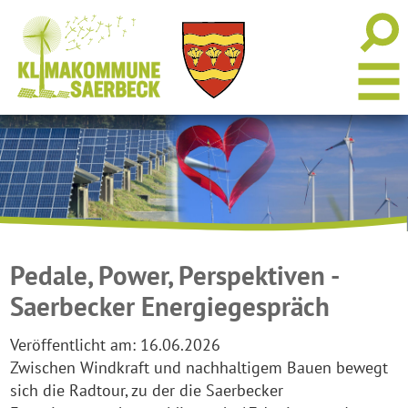
Pedale, Power, Perspektiven -
Saerbecker Energiegespräch
Veröffentlicht am:
16.06.2026
Zwischen Windkraft und nachhaltigem Bauen bewegt
sich die Radtour, zu der die Saerbecker