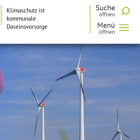
Suche
Klimaschutz ist
kommunale
Menü
Daseinsvorsorge