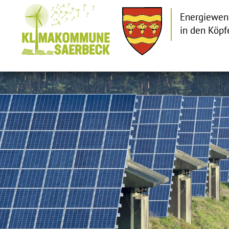
Energiewen
in den Köpf