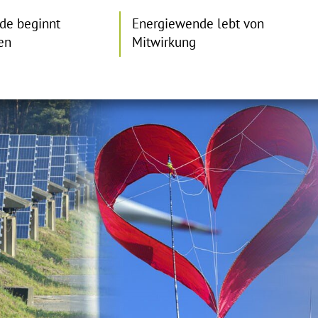
de beginnt
Energiewende lebt von
en
Mitwirkung