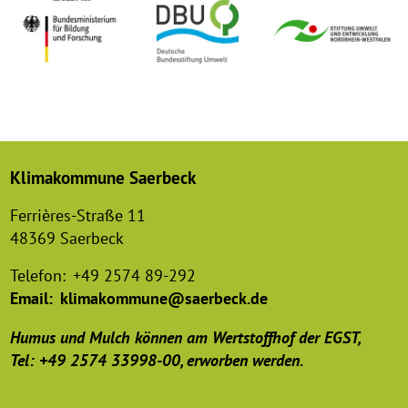
Klimakommune Saerbeck
Ferrières-Straße 11
48369 Saerbeck
Telefon:
+49 2574 89-292
Email:
klimakommune@saerbeck.de
Humus und Mulch können am Wertstoffhof der EGST,
Tel: +49 2574 33998-00, erworben werden.