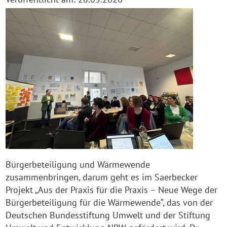
Bürgerbeteiligung und Wärmewende
zusammenbringen, darum geht es im Saerbecker
Projekt „Aus der Praxis für die Praxis – Neue Wege der
Bürgerbeteiligung für die Wärmewende“, das von der
Deutschen Bundesstiftung Umwelt und der Stiftung