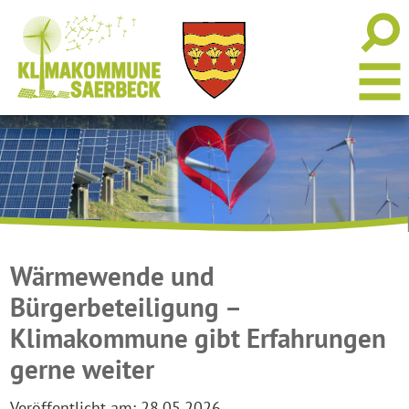
Wärmewende und
Bürgerbeteiligung –
Klimakommune gibt Erfahrungen
gerne weiter
Veröffentlicht am:
28.05.2026