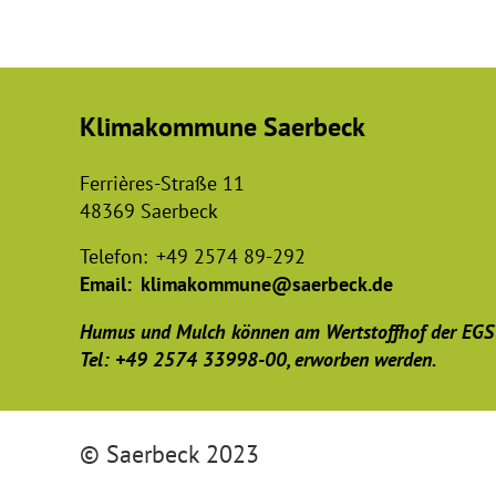
Klimakommune Saerbeck
Ferrières-Straße 11
48369 Saerbeck
Telefon:
+49 2574 89-292
Email:
klimakommune@saerbeck.de
Humus und Mulch können am Wertstoffhof der EGS
Tel: +49 2574 33998-00, erworben werden.
© Saerbeck 2023