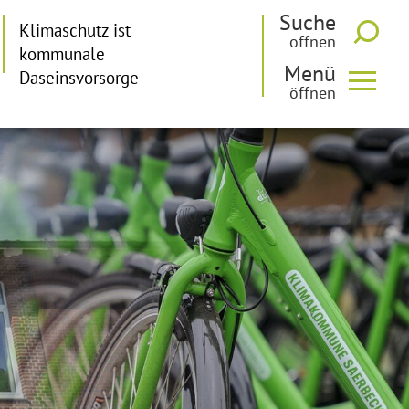
Suche
Klimaschutz ist
kommunale
Menü
Daseinsvorsorge