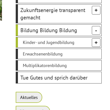
Zukunftsenergie transparent
gemacht
Bildung Bildung Bildung
Kinder- und Jugendbildung
Erwachsenenbildung
Multiplikatorenbildung
Tue Gutes und sprich darüber
Aktuelles