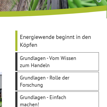
Energiewende beginnt in den
Köpfen
Grundlagen - Vom Wissen
zum Handeln
Grundlagen - Rolle der
Forschung
Grundlagen - Einfach
machen!