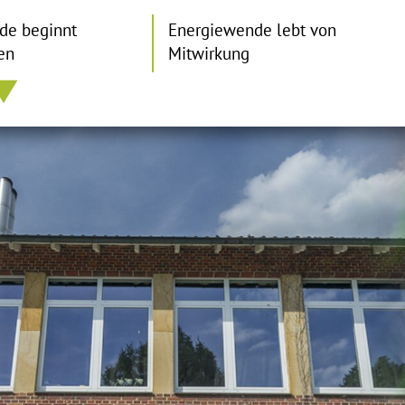
de beginnt
Energiewende lebt von
en
Mitwirkung