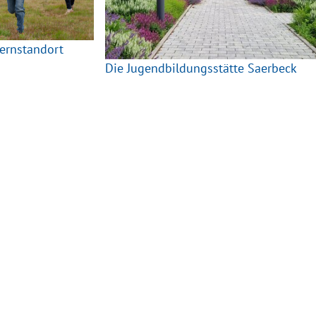
ernstandort
Die Jugendbildungsstätte Saerbeck