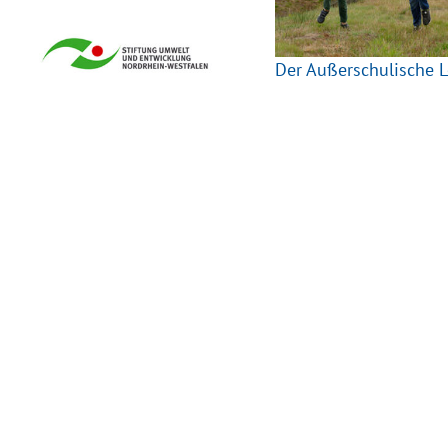
Der Außerschulische L