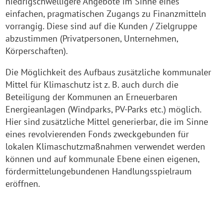
niedrigschwelligere Angebote im Sinne eines
einfachen, pragmatischen Zugangs zu Finanzmitteln
vorrangig. Diese sind auf die Kunden / Zielgruppe
abzustimmen (Privatpersonen, Unternehmen,
Körperschaften).
Die Möglichkeit des Aufbaus zusätzliche kommunaler
Mittel für Klimaschutz ist z. B. auch durch die
Beteiligung der Kommunen an Erneuerbaren
Energieanlagen (Windparks, PV-Parks etc.) möglich.
Hier sind zusätzliche Mittel generierbar, die im Sinne
eines revolvierenden Fonds zweckgebunden für
lokalen Klimaschutzmaßnahmen verwendet werden
können und auf kommunale Ebene einen eigenen,
fördermittelungebundenen Handlungsspielraum
eröffnen.