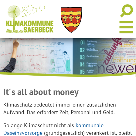
It´s all about money
Klimaschutz bedeutet immer einen zusätzlichen
Aufwand. Das erfordert Zeit, Personal und Geld.
Solange Klimaschutz nicht als
kommunale
Daseinsvorsorge
(grundgesetzlich) verankert ist, bleibt