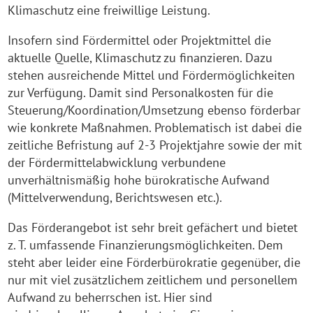
Klimaschutz eine freiwillige Leistung.
Insofern sind Fördermittel oder Projektmittel die
aktuelle Quelle, Klimaschutz zu finanzieren. Dazu
stehen ausreichende Mittel und Fördermöglichkeiten
zur Verfügung. Damit sind Personalkosten für die
Steuerung/Koordination/Umsetzung ebenso förderbar
wie konkrete Maßnahmen. Problematisch ist dabei die
zeitliche Befristung auf 2-3 Projektjahre sowie der mit
der Fördermittelabwicklung verbundene
unverhältnismäßig hohe bürokratische Aufwand
(Mittelverwendung, Berichtswesen etc.).
Das Förderangebot ist sehr breit gefächert und bietet
z. T. umfassende Finanzierungsmöglichkeiten. Dem
steht aber leider eine Förderbürokratie gegenüber, die
nur mit viel zusätzlichem zeitlichem und personellem
Aufwand zu beherrschen ist. Hier sind