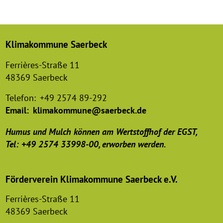
Klimakommune Saerbeck
Ferrières-Straße 11
48369 Saerbeck
Telefon:
+49 2574 89-292
Email:
klimakommune@saerbeck.de
Humus und Mulch können am Wertstoffhof der EGST,
Tel: +49 2574 33998-00, erworben werden.
Förderverein Klimakommune Saerbeck e.V.
Ferrières-Straße 11
48369 Saerbeck