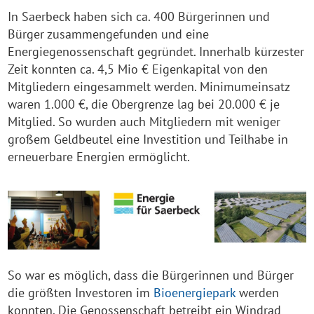
In Saerbeck haben sich ca. 400 Bürgerinnen und
Bürger zusammengefunden und eine
Energiegenossenschaft gegründet. Innerhalb kürzester
Zeit konnten ca. 4,5 Mio € Eigenkapital von den
Mitgliedern eingesammelt werden. Minimumeinsatz
waren 1.000 €, die Obergrenze lag bei 20.000 € je
Mitglied. So wurden auch Mitgliedern mit weniger
großem Geldbeutel eine Investition und Teilhabe in
erneuerbare Energien ermöglicht.
So war es möglich, dass die Bürgerinnen und Bürger
die größten Investoren im
Bioenergiepark
werden
konnten. Die Genossenschaft betreibt ein Windrad