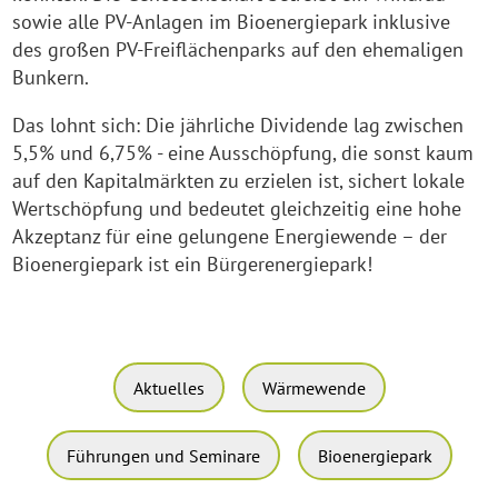
sowie alle PV-Anlagen im Bioenergiepark inklusive
des großen PV-Freiflächenparks auf den ehemaligen
Bunkern.
Das lohnt sich: Die jährliche Dividende lag zwischen
5,5% und 6,75% - eine Ausschöpfung, die sonst kaum
auf den Kapitalmärkten zu erzielen ist, sichert lokale
Wertschöpfung und bedeutet gleichzeitig eine hohe
Akzeptanz für eine gelungene Energiewende – der
Bioenergiepark ist ein Bürgerenergiepark!
Aktuelles
Wärmewende
Führungen und Seminare
Bioenergiepark