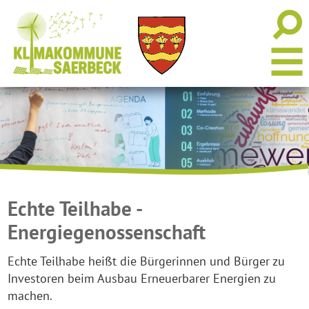
Echte Teilhabe -
Energiegenossenschaft
Echte Teilhabe heißt die Bürgerinnen und Bürger zu
Investoren beim Ausbau Erneuerbarer Energien zu
machen.