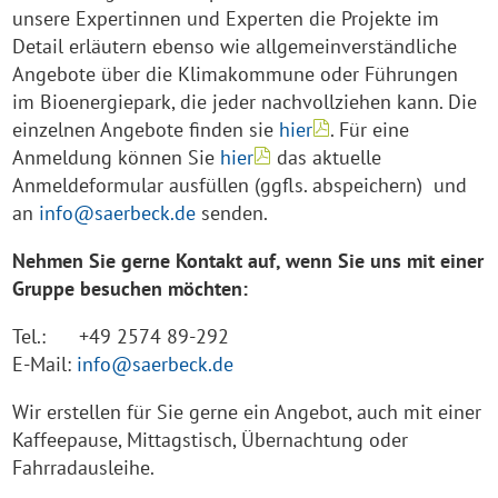
unsere Expertinnen und Experten die Projekte im
Detail erläutern ebenso wie allgemeinverständliche
Angebote über die Klimakommune oder Führungen
im Bioenergiepark, die jeder nachvollziehen kann. Die
einzelnen Angebote finden sie
hier
. Für eine
Anmeldung können Sie
hier
das aktuelle
Anmeldeformular ausfüllen (ggfls. abspeichern) und
an
info@saerbeck.de
senden.
Nehmen Sie gerne Kontakt auf, wenn Sie uns mit einer
Gruppe besuchen möchten:
Tel.: +49 2574 89-292
E-Mail:
info@saerbeck.de
Wir erstellen für Sie gerne ein Angebot, auch mit einer
Kaffeepause, Mittagstisch, Übernachtung oder
Fahrradausleihe.