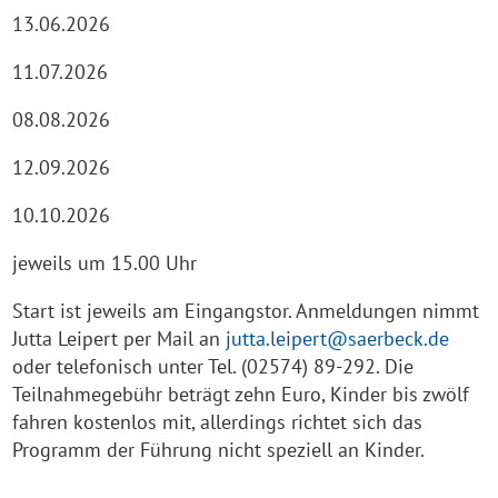
13.06.2026
11.07.2026
08.08.2026
12.09.2026
10.10.2026
jeweils um 15.00 Uhr
Start ist jeweils am Eingangstor. Anmeldungen nimmt
Jutta Leipert per Mail an
jutta.leipert@saerbeck.de
oder telefonisch unter Tel. (02574) 89-292. Die
Teilnahmegebühr beträgt zehn Euro, Kinder bis zwölf
fahren kostenlos mit, allerdings richtet sich das
Programm der Führung nicht speziell an Kinder.