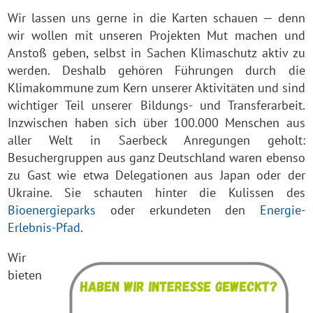
Wir lassen uns gerne in die Karten schauen — denn
wir wollen mit unseren Projekten Mut machen und
Anstoß geben, selbst in Sachen Klimaschutz aktiv zu
werden. Deshalb gehören Führungen durch die
Klimakommune zum Kern unserer Aktivitäten und sind
wichtiger Teil unserer Bildungs- und Transferarbeit.
Inzwischen haben sich über 100.000 Menschen aus
aller Welt in Saerbeck Anregungen geholt:
Besuchergruppen aus ganz Deutschland waren ebenso
zu Gast wie etwa Delegationen aus Japan oder der
Ukraine. Sie schauten hinter die Kulissen des
Bioenergieparks
oder erkundeten den
Energie-
Erlebnis-Pfad
.
Wir
bieten