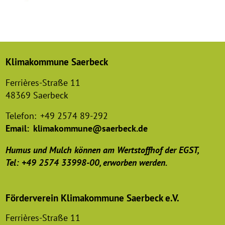
Klimakommune Saerbeck
Ferrières-Straße 11
48369 Saerbeck
Telefon:
+49 2574 89-292
Email:
klimakommune@saerbeck.de
Humus und Mulch können am Wertstoffhof der EGST,
Tel: +49 2574 33998-00, erworben werden.
Förderverein Klimakommune Saerbeck e.V.
Ferrières-Straße 11