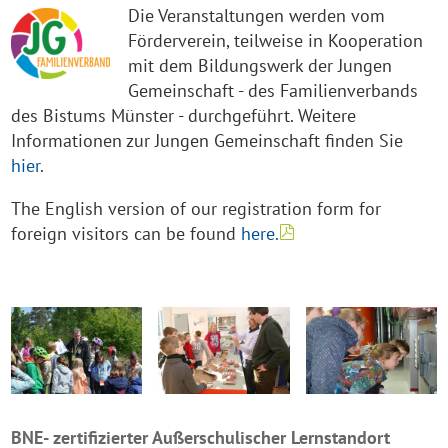
Die Veranstaltungen werden vom
Förderverein, teilweise in Kooperation
mit dem Bildungswerk der Jungen
Gemeinschaft - des Familienverbands
des Bistums Münster - durchgeführt. Weitere
Informationen zur Jungen Gemeinschaft finden Sie
hier
.
The English version of our registration form for
foreign visitors can be found
here.
BNE- zertifizierter Außerschulischer Lernstandort