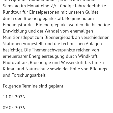
Samstag im Monat eine 2,5stündige fahrradgeführte
Rundtour für Einzelpersonen mit unseren Guides
durch den Bioenergiepark statt. Beginnend am
Eingangstor des Bioenergieparks werden die bisherige
Entwicklung und der Wandel vom ehemaligen
Munitionsdepot zum Bioenergiepark an verschiedenen
Stationen vorgestellt und die technischen Anlagen
besichtigt. Die Themenschwerpunkte reichen von
erneuerbarer Energieerzeugung durch Windkraft,
Photovoltaik, Bioenergie und Wasserstoff bis hin zu
Klima- und Naturschutz sowie der Rolle von Bildungs-
und Forschungsarbeit.
Folgende Termine sind geplant:
11.04.2026
09.05.2026