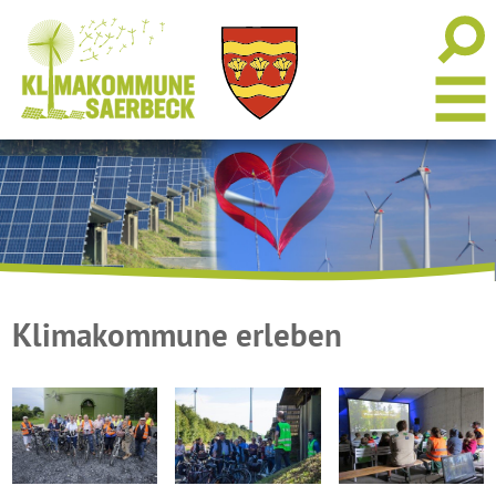
Klimakommune erleben