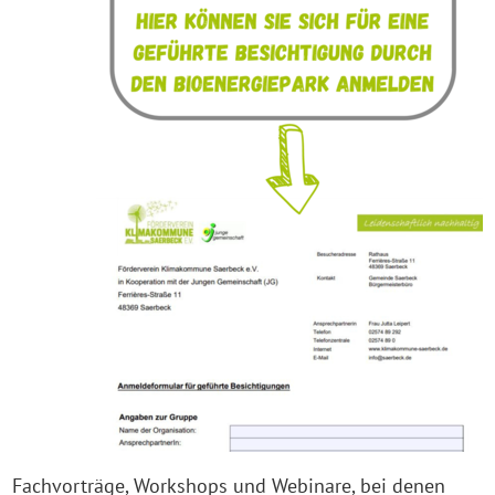
Fachvorträge, Workshops und Webinare, bei denen