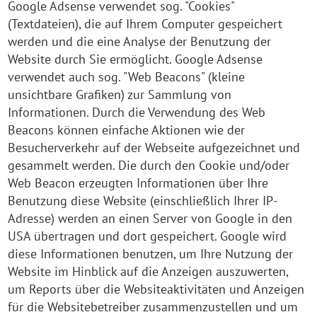
Google Adsense verwendet sog. "Cookies"
(Textdateien), die auf Ihrem Computer gespeichert
werden und die eine Analyse der Benutzung der
Website durch Sie ermöglicht. Google Adsense
verwendet auch sog. "Web Beacons" (kleine
unsichtbare Grafiken) zur Sammlung von
Informationen. Durch die Verwendung des Web
Beacons können einfache Aktionen wie der
Besucherverkehr auf der Webseite aufgezeichnet und
gesammelt werden. Die durch den Cookie und/oder
Web Beacon erzeugten Informationen über Ihre
Benutzung diese Website (einschließlich Ihrer IP-
Adresse) werden an einen Server von Google in den
USA übertragen und dort gespeichert. Google wird
diese Informationen benutzen, um Ihre Nutzung der
Website im Hinblick auf die Anzeigen auszuwerten,
um Reports über die Websiteaktivitäten und Anzeigen
für die Websitebetreiber zusammenzustellen und um