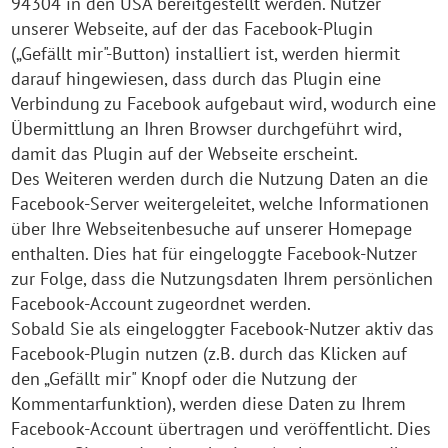
94304 in den USA bereitgestellt werden. Nutzer
unserer Webseite, auf der das Facebook-Plugin
(„Gefällt mir"-Button) installiert ist, werden hiermit
darauf hingewiesen, dass durch das Plugin eine
Verbindung zu Facebook aufgebaut wird, wodurch eine
Übermittlung an Ihren Browser durchgeführt wird,
damit das Plugin auf der Webseite erscheint.
Des Weiteren werden durch die Nutzung Daten an die
Facebook-Server weitergeleitet, welche Informationen
über Ihre Webseitenbesuche auf unserer Homepage
enthalten. Dies hat für eingeloggte Facebook-Nutzer
zur Folge, dass die Nutzungsdaten Ihrem persönlichen
Facebook-Account zugeordnet werden.
Sobald Sie als eingeloggter Facebook-Nutzer aktiv das
Facebook-Plugin nutzen (z.B. durch das Klicken auf
den „Gefällt mir" Knopf oder die Nutzung der
Kommentarfunktion), werden diese Daten zu Ihrem
Facebook-Account übertragen und veröffentlicht. Dies