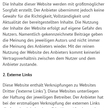
Die Inhalte dieser Website werden mit größtmöglicher
Sorgfalt erstellt. Der Anbieter übernimmt jedoch keine
Gewähr für die Richtigkeit, Vollständigkeit und
Aktualität der bereitgestellten Inhalte. Die Nutzung
der Inhalte der Website erfolgt auf eigene Gefahr des
Nutzers. Namentlich gekennzeichnete Beiträge geben
die Meinung des jeweiligen Autors und nicht immer
die Meinung des Anbieters wieder. Mit der reinen
Nutzung der Website des Anbieters kommt keinerlei
Vertragsverhältnis zwischen dem Nutzer und dem
Anbieter zustande.
2. Externe Links
Diese Website enthält Verknüpfungen zu Websites
Dritter ("externe Links"). Diese Websites unterliegen
der Haftung der jeweiligen Betreiber. Der Anbieter hat
bei der erstmaligen Verknüpfung der externen Links