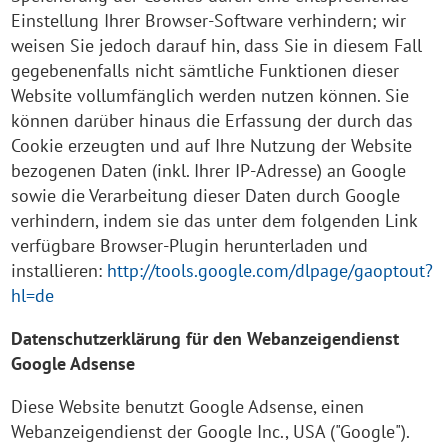
Einstellung Ihrer Browser-Software verhindern; wir
weisen Sie jedoch darauf hin, dass Sie in diesem Fall
gegebenenfalls nicht sämtliche Funktionen dieser
Website vollumfänglich werden nutzen können. Sie
können darüber hinaus die Erfassung der durch das
Cookie erzeugten und auf Ihre Nutzung der Website
bezogenen Daten (inkl. Ihrer IP-Adresse) an Google
sowie die Verarbeitung dieser Daten durch Google
verhindern, indem sie das unter dem folgenden Link
verfügbare Browser-Plugin herunterladen und
installieren:
http://tools.google.com/dlpage/gaoptout?
hl=de
Datenschutzerklärung für den Webanzeigendienst
Google Adsense
Diese Website benutzt Google Adsense, einen
Webanzeigendienst der Google Inc., USA ("Google").