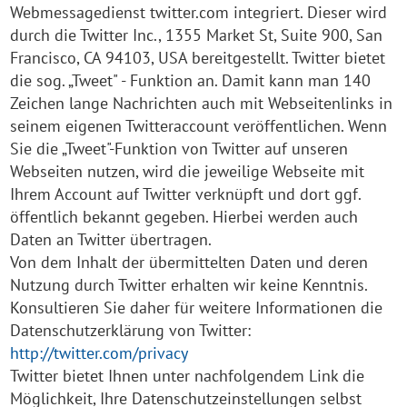
Webmessagedienst twitter.com integriert. Dieser wird
durch die Twitter Inc., 1355 Market St, Suite 900, San
Francisco, CA 94103, USA bereitgestellt. Twitter bietet
die sog. „Tweet" - Funktion an. Damit kann man 140
Zeichen lange Nachrichten auch mit Webseitenlinks in
seinem eigenen Twitteraccount veröffentlichen. Wenn
Sie die „Tweet"-Funktion von Twitter auf unseren
Webseiten nutzen, wird die jeweilige Webseite mit
Ihrem Account auf Twitter verknüpft und dort ggf.
öffentlich bekannt gegeben. Hierbei werden auch
Daten an Twitter übertragen.
Von dem Inhalt der übermittelten Daten und deren
Nutzung durch Twitter erhalten wir keine Kenntnis.
Konsultieren Sie daher für weitere Informationen die
Datenschutzerklärung von Twitter:
http://twitter.com/privacy
Twitter bietet Ihnen unter nachfolgendem Link die
Möglichkeit, Ihre Datenschutzeinstellungen selbst