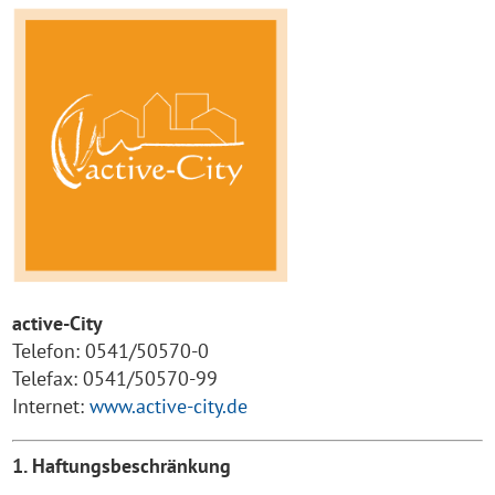
active-City
Telefon: 0541/50570-0
Telefax: 0541/50570-99
Internet:
www.active-city.de
1. Haftungsbeschränkung