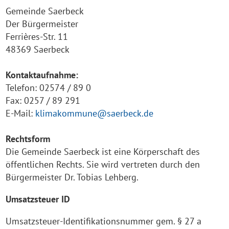
Gemeinde Saerbeck
Der Bürgermeister
Ferrières-Str. 11
48369 Saerbeck
Kontaktaufnahme:
Telefon: 02574 / 89 0
Fax: 0257 / 89 291
E-Mail:
k
limakommune@saerbeck.de
Rechtsform
Die Gemeinde Saerbeck ist eine Körperschaft des
öffentlichen Rechts. Sie wird vertreten durch den
Bürgermeister Dr. Tobias Lehberg.
Umsatzsteuer ID
Umsatzsteuer-Identifikationsnummer gem. § 27 a