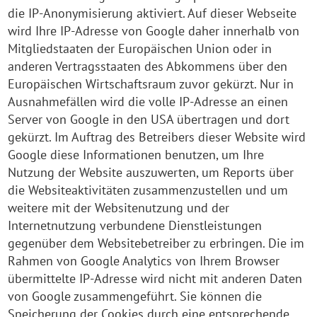
die IP-Anonymisierung aktiviert. Auf dieser Webseite
wird Ihre IP-Adresse von Google daher innerhalb von
Mitgliedstaaten der Europäischen Union oder in
anderen Vertragsstaaten des Abkommens über den
Europäischen Wirtschaftsraum zuvor gekürzt. Nur in
Ausnahmefällen wird die volle IP-Adresse an einen
Server von Google in den USA übertragen und dort
gekürzt. Im Auftrag des Betreibers dieser Website wird
Google diese Informationen benutzen, um Ihre
Nutzung der Website auszuwerten, um Reports über
die Websiteaktivitäten zusammenzustellen und um
weitere mit der Websitenutzung und der
Internetnutzung verbundene Dienstleistungen
gegenüber dem Websitebetreiber zu erbringen. Die im
Rahmen von Google Analytics von Ihrem Browser
übermittelte IP-Adresse wird nicht mit anderen Daten
von Google zusammengeführt. Sie können die
Speicherung der Cookies durch eine entsprechende