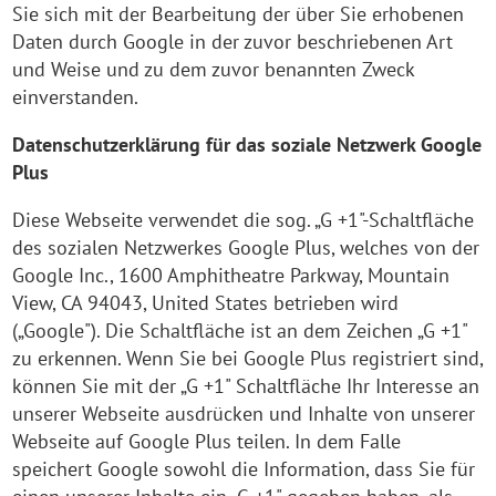
Sie sich mit der Bearbeitung der über Sie erhobenen
Daten durch Google in der zuvor beschriebenen Art
und Weise und zu dem zuvor benannten Zweck
einverstanden.
Datenschutzerklärung für das soziale Netzwerk Google
Plus
Diese Webseite verwendet die sog. „G +1"-Schaltfläche
des sozialen Netzwerkes Google Plus, welches von der
Google Inc., 1600 Amphitheatre Parkway, Mountain
View, CA 94043, United States betrieben wird
(„Google"). Die Schaltfläche ist an dem Zeichen „G +1"
zu erkennen. Wenn Sie bei Google Plus registriert sind,
können Sie mit der „G +1" Schaltfläche Ihr Interesse an
unserer Webseite ausdrücken und Inhalte von unserer
Webseite auf Google Plus teilen. In dem Falle
speichert Google sowohl die Information, dass Sie für