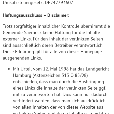
Umsatzsteuergesetz: DE242793607
Haftungsausschluss – Disclaimer:
Trotz sorgfältiger inhaltlicher Kontrolle übernimmt die
Gemeinde Saerbeck keine Haftung für die Inhalte
externer Links. Für den Inhalt der verlinkten Seiten
sind ausschließlich deren Betreiber verantwortlich.
Diese Erklärung gilt für alle von dieser Homepage
ausgehenden Links.
Mit Urteil vom 12. Mai 1998 hat das Landgericht
Hamburg (Aktenzeichen 313 O 85/98)
entschieden, dass man durch die Ausbringung
eines Links die Inhalte der verlinkten Seite ggf.
mit zu verantworten hat. Dies kann nur dadurch
verhindert werden, dass man sich ausdrücklich
von allen Inhalten der von dieser Website aus
verlinkten Seiten und deren Inhalte sich nicht zu