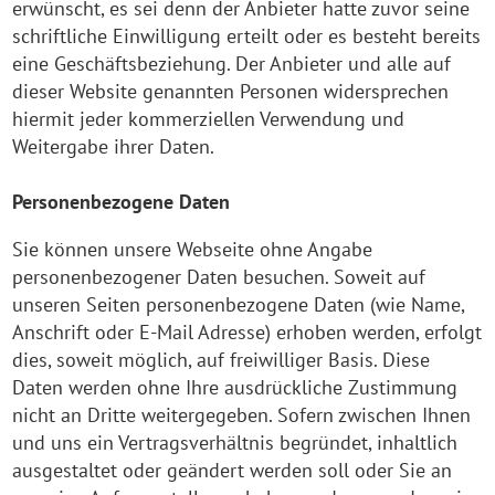
erwünscht, es sei denn der Anbieter hatte zuvor seine
schriftliche Einwilligung erteilt oder es besteht bereits
eine Geschäftsbeziehung. Der Anbieter und alle auf
dieser Website genannten Personen widersprechen
hiermit jeder kommerziellen Verwendung und
Weitergabe ihrer Daten.
Personenbezogene Daten
Sie können unsere Webseite ohne Angabe
personenbezogener Daten besuchen. Soweit auf
unseren Seiten personenbezogene Daten (wie Name,
Anschrift oder E-Mail Adresse) erhoben werden, erfolgt
dies, soweit möglich, auf freiwilliger Basis. Diese
Daten werden ohne Ihre ausdrückliche Zustimmung
nicht an Dritte weitergegeben. Sofern zwischen Ihnen
und uns ein Vertragsverhältnis begründet, inhaltlich
ausgestaltet oder geändert werden soll oder Sie an