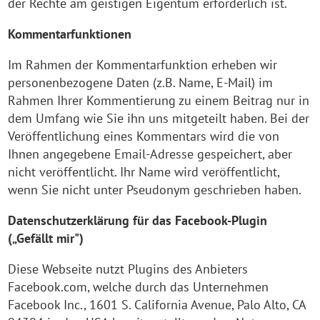
der Rechte am geistigen Eigentum erforderlich ist.
Kommentarfunktionen
Im Rahmen der Kommentarfunktion erheben wir
personenbezogene Daten (z.B. Name, E-Mail) im
Rahmen Ihrer Kommentierung zu einem Beitrag nur in
dem Umfang wie Sie ihn uns mitgeteilt haben. Bei der
Veröffentlichung eines Kommentars wird die von
Ihnen angegebene Email-Adresse gespeichert, aber
nicht veröffentlicht. Ihr Name wird veröffentlicht,
wenn Sie nicht unter Pseudonym geschrieben haben.
Datenschutzerklärung für das Facebook-Plugin
(„Gefällt mir")
Diese Webseite nutzt Plugins des Anbieters
Facebook.com, welche durch das Unternehmen
Facebook Inc., 1601 S. California Avenue, Palo Alto, CA