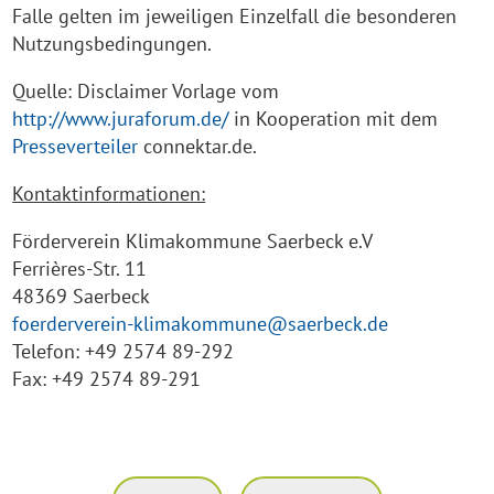
Falle gelten im jeweiligen Einzelfall die besonderen
Nutzungsbedingungen.
Quelle: Disclaimer Vorlage vom
http://www.juraforum.de/
in Kooperation mit dem
Presseverteiler
connektar.de.
Kontaktinformationen:
Förderverein Klimakommune Saerbeck e.V
Ferrières-Str. 11
48369 Saerbeck
foerderverein-klimakommune@saerbeck.de
Telefon: +49 2574 89-292
Fax: +49 2574 89-291