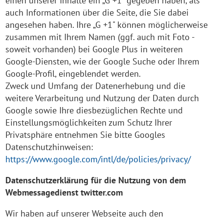
einen unserer Inhalte ein „G +1" gegeben haben, als
auch Informationen über die Seite, die Sie dabei
angesehen haben. Ihre „G +1" können möglicherweise
zusammen mit Ihrem Namen (ggf. auch mit Foto -
soweit vorhanden) bei Google Plus in weiteren
Google-Diensten, wie der Google Suche oder Ihrem
Google-Profil, eingeblendet werden.
Zweck und Umfang der Datenerhebung und die
weitere Verarbeitung und Nutzung der Daten durch
Google sowie Ihre diesbezüglichen Rechte und
Einstellungsmöglichkeiten zum Schutz Ihrer
Privatsphäre entnehmen Sie bitte Googles
Datenschutzhinweisen:
https://www.google.com/intl/de/policies/privacy/
Datenschutzerklärung für die Nutzung von dem
Webmessagedienst twitter.com
Wir haben auf unserer Webseite auch den