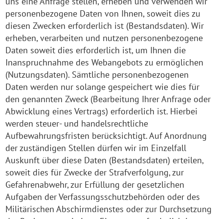
uns eine Anfrage stellen, erheben und verwenden wir
personenbezogene Daten von Ihnen, soweit dies zu
diesen Zwecken erforderlich ist (Bestandsdaten). Wir
erheben, verarbeiten und nutzen personenbezogene
Daten soweit dies erforderlich ist, um Ihnen die
Inanspruchnahme des Webangebots zu ermöglichen
(Nutzungsdaten). Sämtliche personenbezogenen
Daten werden nur solange gespeichert wie dies für
den genannten Zweck (Bearbeitung Ihrer Anfrage oder
Abwicklung eines Vertrags) erforderlich ist. Hierbei
werden steuer- und handelsrechtliche
Aufbewahrungsfristen berücksichtigt. Auf Anordnung
der zuständigen Stellen dürfen wir im Einzelfall
Auskunft über diese Daten (Bestandsdaten) erteilen,
soweit dies für Zwecke der Strafverfolgung, zur
Gefahrenabwehr, zur Erfüllung der gesetzlichen
Aufgaben der Verfassungsschutzbehörden oder des
Militärischen Abschirmdienstes oder zur Durchsetzung