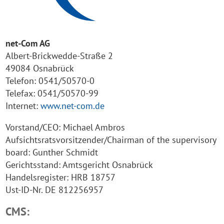
net-Com AG
Albert-Brickwedde-Straße 2
49084 Osnabrück
Telefon: 0541/50570-0
Telefax: 0541/50570-99
Internet:
www.net-com.de
Vorstand/CEO: Michael Ambros
Aufsichtsratsvorsitzender/Chairman of the supervisory
board: Gunther Schmidt
Gerichtsstand: Amtsgericht Osnabrück
Handelsregister: HRB 18757
Ust-ID-Nr. DE 812256957
CMS: