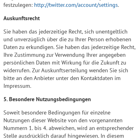
festzulegen:
http://twitter.com/account/settings
.
Auskunftsrecht
Sie haben das jederzeitige Recht, sich unentgeltlich
und unverzüglich über die zu Ihrer Person erhobenen
Daten zu erkundigen. Sie haben das jederzeitige Recht,
Ihre Zustimmung zur Verwendung Ihrer angegeben
persönlichen Daten mit Wirkung für die Zukunft zu
widerrufen. Zur Auskunftserteilung wenden Sie sich
bitte an den Anbieter unter den Kontaktdaten im
Impressum.
5. Besondere Nutzungsbedingungen
Soweit besondere Bedingungen für einzelne
Nutzungen dieser Website von den vorgenannten
Nummern 1. bis 4. abweichen, wird an entsprechender
Stelle ausdrücklich darauf hingewiesen. In diesem