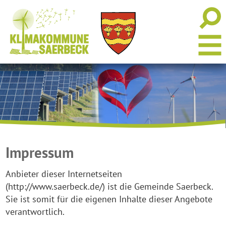
Impressum
Anbieter dieser Internetseiten
(http://www.saerbeck.de/) ist die Gemeinde Saerbeck.
Sie ist somit für die eigenen Inhalte dieser Angebote
verantwortlich.