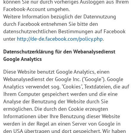
können Sie nur durch vorheriges Ausloggen aus Ihrem
Facebook-Account umgehen.
Weitere Information bezüglich der Datennutzung
durch Facebook entnehmen Sie bitte den
datenschutzrechtlichen Bestimmungen auf Facebook
unter
http://de-de.facebook.com/policy.php
.
Datenschutzerklärung für den Webanalysedienst
Google Analytics
Diese Website benutzt Google Analytics, einen
Webanalysedienst der Google Inc. ("Google"). Google
Analytics verwendet sog. "Cookies", Textdateien, die auf
Ihrem Computer gespeichert werden und die eine
Analyse der Benutzung der Website durch Sie
ermöglichen. Die durch den Cookie erzeugten
Informationen über Ihre Benutzung dieser Website
werden in der Regel an einen Server von Google in
den USA übertragen und dort gespeichert. Wir haben