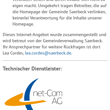
eigen macht. Umgekehrt tragen Betreiber, die auf
die Homepage der Gemeinde Saerbeck verlinken,
keinerlei Verantwortung für die Inhalte unserer
Homepage.
Dieses Internet-Angebot wurde zusammengestellt und
wird betreut von der Gemeindeverwaltung Saerbeck.
Ihr Ansprechpartner für weitere Rückfragen ist dort
Lea Cordes,
lea.cordes@saerbeck.de.
Technischer Dienstleister: