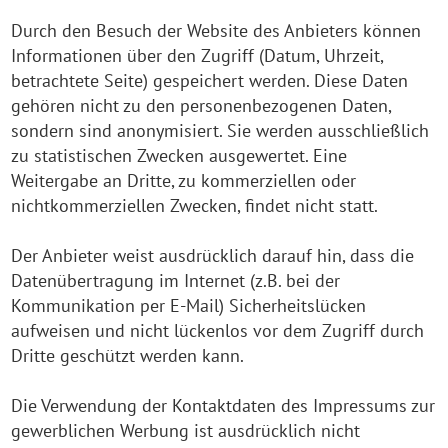
Durch den Besuch der Website des Anbieters können
Informationen über den Zugriff (Datum, Uhrzeit,
betrachtete Seite) gespeichert werden. Diese Daten
gehören nicht zu den personenbezogenen Daten,
sondern sind anonymisiert. Sie werden ausschließlich
zu statistischen Zwecken ausgewertet. Eine
Weitergabe an Dritte, zu kommerziellen oder
nichtkommerziellen Zwecken, findet nicht statt.
Der Anbieter weist ausdrücklich darauf hin, dass die
Datenübertragung im Internet (z.B. bei der
Kommunikation per E-Mail) Sicherheitslücken
aufweisen und nicht lückenlos vor dem Zugriff durch
Dritte geschützt werden kann.
Die Verwendung der Kontaktdaten des Impressums zur
gewerblichen Werbung ist ausdrücklich nicht