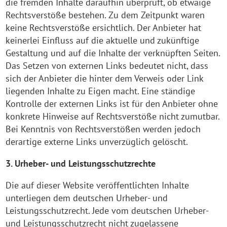
die fremden Inhalte daraufhin überprüft, ob etwaige
Rechtsverstöße bestehen. Zu dem Zeitpunkt waren
keine Rechtsverstöße ersichtlich. Der Anbieter hat
keinerlei Einfluss auf die aktuelle und zukünftige
Gestaltung und auf die Inhalte der verknüpften Seiten.
Das Setzen von externen Links bedeutet nicht, dass
sich der Anbieter die hinter dem Verweis oder Link
liegenden Inhalte zu Eigen macht. Eine ständige
Kontrolle der externen Links ist für den Anbieter ohne
konkrete Hinweise auf Rechtsverstöße nicht zumutbar.
Bei Kenntnis von Rechtsverstößen werden jedoch
derartige externe Links unverzüglich gelöscht.
3. Urheber- und Leistungsschutzrechte
Die auf dieser Website veröffentlichten Inhalte
unterliegen dem deutschen Urheber- und
Leistungsschutzrecht. Jede vom deutschen Urheber-
und Leistungsschutzrecht nicht zugelassene