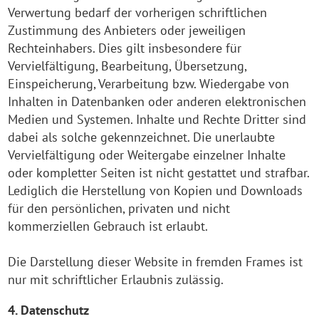
Verwertung bedarf der vorherigen schriftlichen
Zustimmung des Anbieters oder jeweiligen
Rechteinhabers. Dies gilt insbesondere für
Vervielfältigung, Bearbeitung, Übersetzung,
Einspeicherung, Verarbeitung bzw. Wiedergabe von
Inhalten in Datenbanken oder anderen elektronischen
Medien und Systemen. Inhalte und Rechte Dritter sind
dabei als solche gekennzeichnet. Die unerlaubte
Vervielfältigung oder Weitergabe einzelner Inhalte
oder kompletter Seiten ist nicht gestattet und strafbar.
Lediglich die Herstellung von Kopien und Downloads
für den persönlichen, privaten und nicht
kommerziellen Gebrauch ist erlaubt.
Die Darstellung dieser Website in fremden Frames ist
nur mit schriftlicher Erlaubnis zulässig.
4. Datenschutz