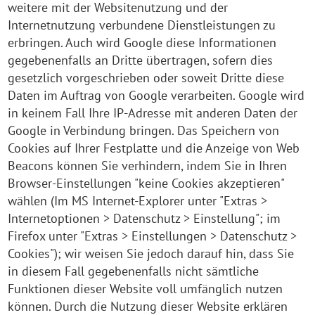
weitere mit der Websitenutzung und der
Internetnutzung verbundene Dienstleistungen zu
erbringen. Auch wird Google diese Informationen
gegebenenfalls an Dritte übertragen, sofern dies
gesetzlich vorgeschrieben oder soweit Dritte diese
Daten im Auftrag von Google verarbeiten. Google wird
in keinem Fall Ihre IP-Adresse mit anderen Daten der
Google in Verbindung bringen. Das Speichern von
Cookies auf Ihrer Festplatte und die Anzeige von Web
Beacons können Sie verhindern, indem Sie in Ihren
Browser-Einstellungen "keine Cookies akzeptieren"
wählen (Im MS Internet-Explorer unter "Extras >
Internetoptionen > Datenschutz > Einstellung"; im
Firefox unter "Extras > Einstellungen > Datenschutz >
Cookies"); wir weisen Sie jedoch darauf hin, dass Sie
in diesem Fall gegebenenfalls nicht sämtliche
Funktionen dieser Website voll umfänglich nutzen
können. Durch die Nutzung dieser Website erklären