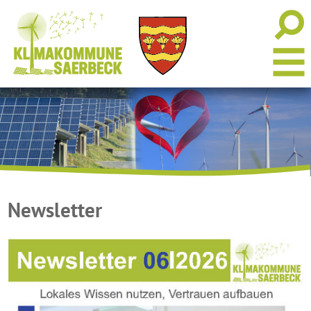
Newsletter