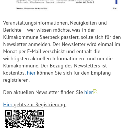
Veranstaltungsinformationen, Neuigkeiten und
Berichte – wer wissen möchte, was in der
Klimakommune Saerbeck passiert, sollte sich für den
Newsletter anmelden. Der Newsletter wird einmal im
Monat per E-Mail verschickt und enthält die
wichtigsten aktuellen Informationen rund um die
Klimakommune. Der Bezug des Newsletters ist
kostenlos,
hier
können Sie sich für den Empfang
registrieren.
Den aktuellen Newsletter finden Sie
hier
.
Hier
gehts zur Registrierung: