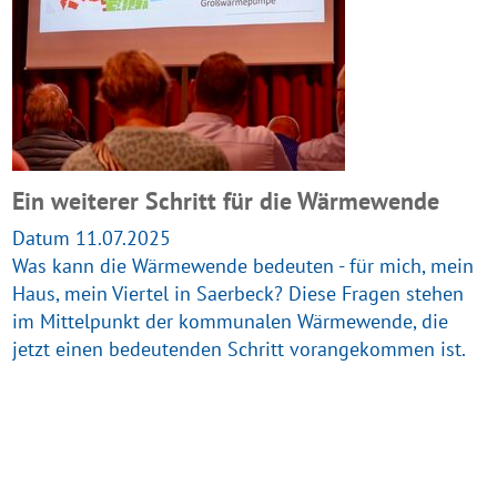
Ein weiterer Schritt für die Wärmewende
Datum 11.07.2025
Was kann die Wärmewende bedeuten - für mich, mein
Haus, mein Viertel in Saerbeck? Diese Fragen stehen
im Mittelpunkt der kommunalen Wärmewende, die
jetzt einen bedeutenden Schritt vorangekommen ist.