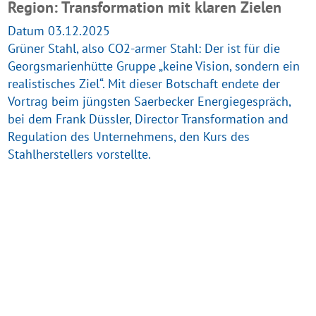
Region: Transformation mit klaren Zielen
Datum 03.12.2025
Grüner Stahl, also CO2-armer Stahl: Der ist für die
Georgsmarienhütte Gruppe „keine Vision, sondern ein
realistisches Ziel“. Mit dieser Botschaft endete der
Vortrag beim jüngsten Saerbecker Energiegespräch,
bei dem Frank Düssler, Director Transformation and
Regulation des Unternehmens, den Kurs des
Stahlherstellers vorstellte.