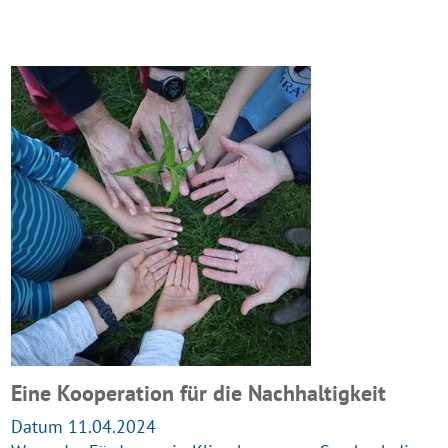
Eine Kooperation für die Nachhaltigkeit
Datum 11.04.2024