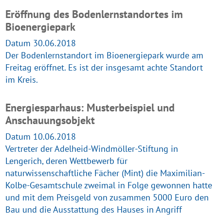
Eröffnung des Bodenlernstandortes im
Bioenergiepark
Datum 30.06.2018
Der Bodenlernstandort im Bioenergiepark wurde am
Freitag eröffnet. Es ist der insgesamt achte Standort
im Kreis.
Energiesparhaus: Musterbeispiel und
Anschauungsobjekt
Datum 10.06.2018
Vertreter der Adelheid-Windmöller-Stiftung in
Lengerich, deren Wettbewerb für
naturwissenschaftliche Fächer (Mint) die Maximilian-
Kolbe-Gesamtschule zweimal in Folge gewonnen hatte
und mit dem Preisgeld von zusammen 5000 Euro den
Bau und die Ausstattung des Hauses in Angriff