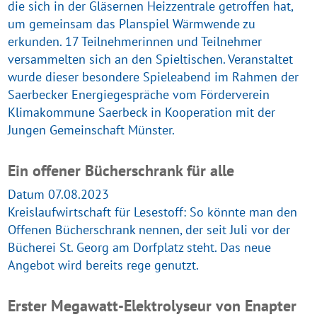
die sich in der Gläsernen Heizzentrale getroffen hat,
um gemeinsam das Planspiel Wärmwende zu
erkunden. 17 Teilnehmerinnen und Teilnehmer
versammelten sich an den Spieltischen. Veranstaltet
wurde dieser besondere Spieleabend im Rahmen der
Saerbecker Energiegespräche vom Förderverein
Klimakommune Saerbeck in Kooperation mit der
Jungen Gemeinschaft Münster.
Ein offener Bücherschrank für alle
Datum 07.08.2023
Kreislaufwirtschaft für Lesestoff: So könnte man den
Offenen Bücherschrank nennen, der seit Juli vor der
Bücherei St. Georg am Dorfplatz steht. Das neue
Angebot wird bereits rege genutzt.
Erster Megawatt-Elektrolyseur von Enapter