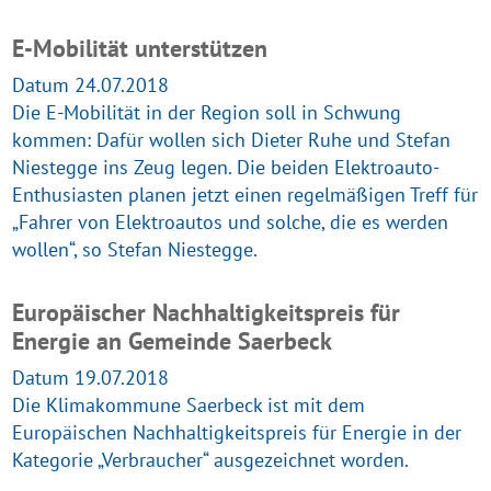
E-Mobilität unterstützen
Datum 24.07.2018
Die E-Mobilität in der Region soll in Schwung
kommen: Dafür wollen sich Dieter Ruhe und Stefan
Niestegge ins Zeug legen. Die beiden Elektroauto-
Enthusiasten planen jetzt einen regelmäßigen Treff für
„Fahrer von Elektroautos und solche, die es werden
wollen“, so Stefan Niestegge.
Europäischer Nachhaltigkeitspreis für
Energie an Gemeinde Saerbeck
Datum 19.07.2018
Die Klimakommune Saerbeck ist mit dem
Europäischen Nachhaltigkeitspreis für Energie in der
Kategorie „Verbraucher“ ausgezeichnet worden.