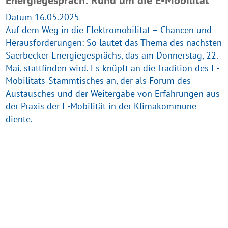
Datum 16.05.2025
Auf dem Weg in die Elektromobilität – Chancen und
Herausforderungen: So lautet das Thema des nächsten
Saerbecker Energiegesprächs, das am Donnerstag, 22.
Mai, stattfinden wird. Es knüpft an die Tradition des E-
Mobilitäts-Stammtisches an, der als Forum des
Austausches und der Weitergabe von Erfahrungen aus
der Praxis der E-Mobilität in der Klimakommune
diente.