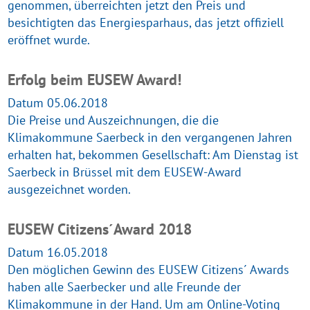
genommen, überreichten jetzt den Preis und
besichtigten das Energiesparhaus, das jetzt offiziell
eröffnet wurde.
Erfolg beim EUSEW Award!
Datum 05.06.2018
Die Preise und Auszeichnungen, die die
Klimakommune Saerbeck in den vergangenen Jahren
erhalten hat, bekommen Gesellschaft: Am Dienstag ist
Saerbeck in Brüssel mit dem EUSEW-Award
ausgezeichnet worden.
EUSEW Citizens´Award 2018
Datum 16.05.2018
Den möglichen Gewinn des EUSEW Citizens´ Awards
haben alle Saerbecker und alle Freunde der
Klimakommune in der Hand. Um am Online-Voting