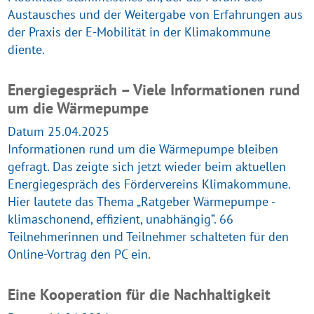
Austausches und der Weitergabe von Erfahrungen aus
der Praxis der E-Mobilität in der Klimakommune
diente.
Energiegespräch – Viele Informationen rund
um die Wärmepumpe
Datum 25.04.2025
Informationen rund um die Wärmepumpe bleiben
gefragt. Das zeigte sich jetzt wieder beim aktuellen
Energiegespräch des Fördervereins Klimakommune.
Hier lautete das Thema „Ratgeber Wärmepumpe -
klimaschonend, effizient, unabhängig“. 66
Teilnehmerinnen und Teilnehmer schalteten für den
Online-Vortrag den PC ein.
Eine Kooperation für die Nachhaltigkeit