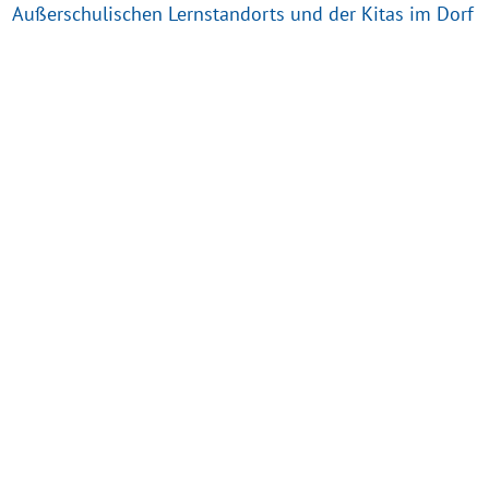
Außerschulischen Lernstandorts und der Kitas im Dorf