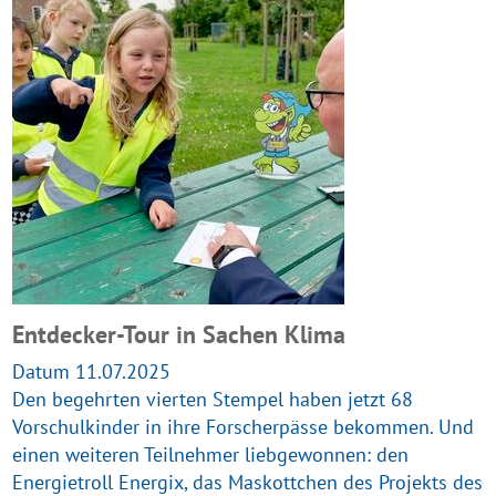
Entdecker-Tour in Sachen Klima
Datum 11.07.2025
Den begehrten vierten Stempel haben jetzt 68
Vorschulkinder in ihre Forscherpässe bekommen. Und
einen weiteren Teilnehmer liebgewonnen: den
Energietroll Energix, das Maskottchen des Projekts des