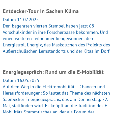
Entdecker-Tour in Sachen Klima
Datum 11.07.2025
Den begehrten vierten Stempel haben jetzt 68
Vorschulkinder in ihre Forscherpässe bekommen. Und
einen weiteren Teilnehmer liebgewonnen: den
Energietroll Energix, das Maskottchen des Projekts des
Außerschulischen Lernstandorts und der Kitas im Dorf
Energiegespräch: Rund um die E-Mobilität
Datum 16.05.2025
Auf dem Weg in die Elektromobilität – Chancen und
Herausforderungen: So lautet das Thema des nächsten
Saerbecker Energiegesprächs, das am Donnerstag, 22.
Mai, stattfinden wird. Es knüpft an die Tradition des E-
Mobilitäts-Stammtisches an, der als Forum des