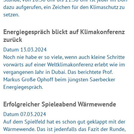
dazu aufgerufen, ein Zeichen für den Klimaschutz zu
setzen.
Energiegespräch blickt auf Klimakonferenz
zurück
Datum 13.03.2024
Noch nie habe er so viele, wenn auch kleine Schritte
vorwärts auf einer Weltklimakonferenz erlebt wie im
vergangenen Jahr in Dubai. Das berichtete Prof.
Markus Große Ophoff beim jüngsten Saerbecker
Energiegespräch.
Erfolgreicher Spieleabend Wärmewende
Datum 07.03.2024
Auf dem Spielfeld hat es schon gut geklappt mit der
Wärmewende. Das ist jedenfalls das Fazit der Runde,