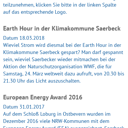
teilzunehmen, klicken Sie bitte in der linken Spalte
auf das entsprechende Logo.
Earth Hour in der Klimakommune Saerbeck
Datum 18.03.2018
Wieviel Strom wird diesmal bei der Earth Hour in der
Klimakommune Saerbeck gespart? Man darf gespannt
sein, wieviel Saerbecker wieder mitmachen bei der
Aktion der Naturschutzorganisation WWF, die für
Samstag, 24. März weltweit dazu aufruft, von 20.30 bis
21.30 Uhr das Licht auszuschalten.
European Energy Award 2016
Datum 31.01.2017
Auf dem Schloß Loburg in Ostbevern wurden im
Dezember 2016 viele NRW-Kommunen mit dem