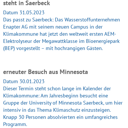
steht in Saerbeck
Datum 31.05.2023
Das passt zu Saerbeck: Das Wasserstoffunternehmen
Enapter AG mit seinem neuen Campus in der
Klimakommune hat jetzt den weltweit ersten AEM-
Elektrolyseur der Megawattklasse im Bioenergiepark
(BEP) vorgestellt – mit hochrangigen Gästen.
erneuter Besuch aus Minnesota
Datum 30.01.2023
Dieser Termin steht schon lange im Kalender der
Klimakommune: Am Jahresbeginn besucht eine
Gruppe der University of Minnesota Saerbeck, um hier
intensiv in das Thema Klimaschutz einzusteigen.
Knapp 30 Personen absolvierten ein umfangreiches
Programm.