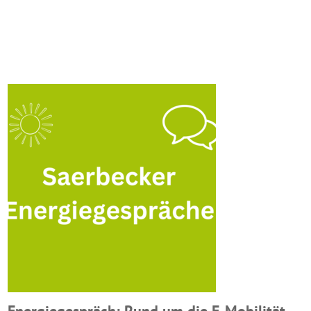
Energiegespräch: Rund um die E-Mobilität