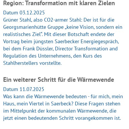
Region: Transformation mit klaren Zielen
Datum 03.12.2025
Grüner Stahl, also CO2-armer Stahl: Der ist für die
Georgsmarienhütte Gruppe „keine Vision, sondern ein
realistisches Ziel“. Mit dieser Botschaft endete der
Vortrag beim jüngsten Saerbecker Energiegespräch,
bei dem Frank Düssler, Director Transformation and
Regulation des Unternehmens, den Kurs des
Stahlherstellers vorstellte.
Ein weiterer Schritt für die Wärmewende
Datum 11.07.2025
Was kann die Wärmewende bedeuten - für mich, mein
Haus, mein Viertel in Saerbeck? Diese Fragen stehen
im Mittelpunkt der kommunalen Wärmewende, die
jetzt einen bedeutenden Schritt vorangekommen ist.